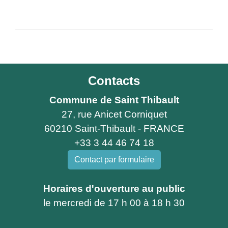
Contacts
Commune de Saint Thibault
27, rue Anicet Corniquet
60210 Saint-Thibault - FRANCE
+33 3 44 46 74 18
Contact par formulaire
Horaires d'ouverture au public
le mercredi de 17 h 00 à 18 h 30