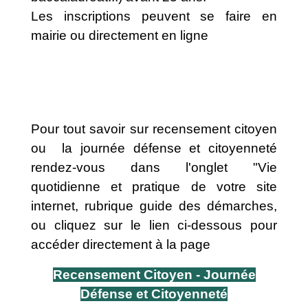
Les inscriptions peuvent se faire en
mairie ou directement en ligne
Pour tout savoir sur recensement citoyen
ou la journée défense et citoyenneté
rendez-vous dans l'onglet "Vie
quotidienne et pratique de votre site
internet, rubrique guide des démarches,
ou cliquez sur le lien ci-dessous pour
accéder directement à la page
Recensement Citoyen - Journée
Défense et Citoyenneté