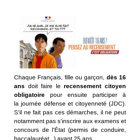
Chaque Français, fille ou garçon,
dès 16
ans
doit faire le
recensement citoyen
obligatoire
pour ensuite participer à
la journée défense et citoyenneté (JDC).
S'il ne fait pas ces démarches, il ne peut
notamment pas s'inscrire aux examens et
concours de l'État (permis de conduire,
baccalauréat...) avant 25 ans.