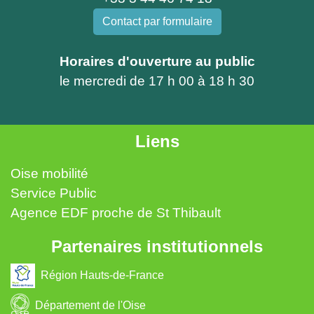
Contact par formulaire
Horaires d'ouverture au public
le mercredi de 17 h 00 à 18 h 30
Liens
Oise mobilité
Service Public
Agence EDF proche de St Thibault
Partenaires institutionnels
Région Hauts-de-France
Département de l'Oise