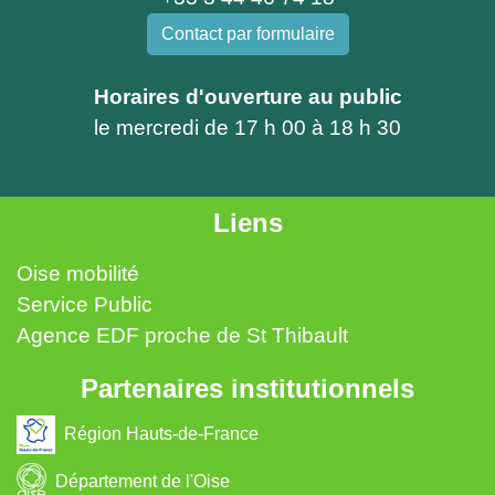
Contact par formulaire
Horaires d'ouverture au public
le mercredi de 17 h 00 à 18 h 30
Liens
Oise mobilité
Service Public
Agence EDF proche de St Thibault
Partenaires institutionnels
Région Hauts-de-France
Département de l'Oise