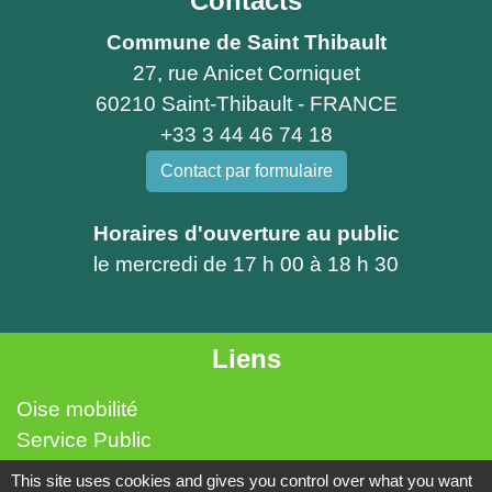
Contacts
Commune de Saint Thibault
27, rue Anicet Corniquet
60210 Saint-Thibault - FRANCE
+33 3 44 46 74 18
Contact par formulaire
Horaires d'ouverture au public
le mercredi de 17 h 00 à 18 h 30
Liens
Oise mobilité
Service Public
Agence EDF proche de St Thibault
This site uses cookies and gives you control over what you want