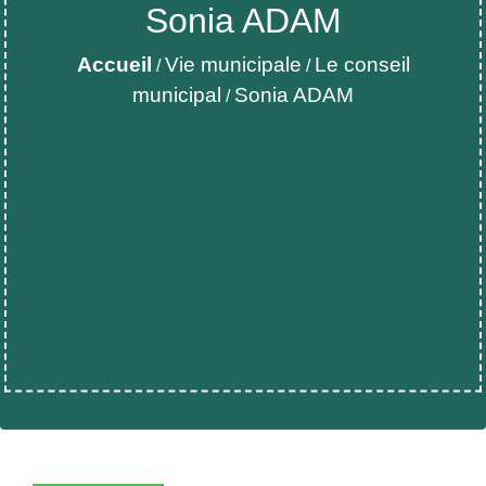
Sonia ADAM
Accueil
Vie municipale
Le conseil
/
/
municipal
Sonia ADAM
/