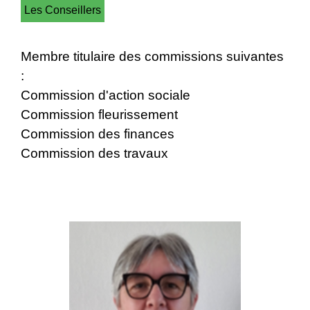
Les Conseillers
Membre titulaire des commissions suivantes
:
Commission d'action sociale
Commission fleurissement
Commission des finances
Commission des travaux